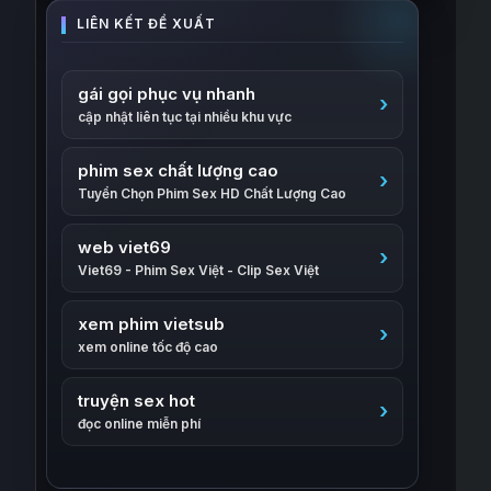
gái gọi phục vụ nhanh
cập nhật liên tục tại nhiều khu vực
phim sex chất lượng cao
Tuyển Chọn Phim Sex HD Chất Lượng Cao
web viet69
Viet69 - Phim Sex Việt - Clip Sex Việt
xem phim vietsub
xem online tốc độ cao
truyện sex hot
đọc online miễn phí