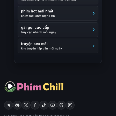
phim hot mới nhất
phim mới chất lượng HD
gái gọi cao cấp
truy cập nhanh mỗi ngày
truyện sex mới
kho truyện hấp dẫn mỗi ngày