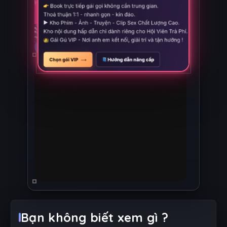
Bạn không biết xem gì ?