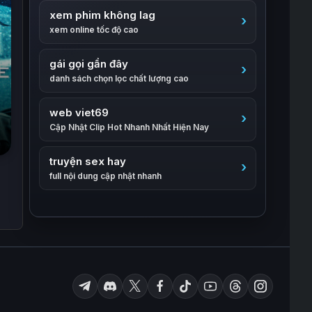
xem phim không lag
xem online tốc độ cao
gái gọi gần đây
danh sách chọn lọc chất lượng cao
web viet69
Cập Nhật Clip Hot Nhanh Nhất Hiện Nay
truyện sex hay
full nội dung cập nhật nhanh