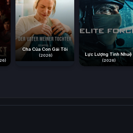
Cha Của Con Gái Tôi
Lực Lượng Tinh Nhuệ
(2026)
26)
(2026)