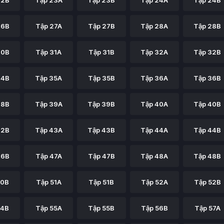
22B
Tập 23A
Tập 23B
Tập 24A
Tập 24B
26B
Tập 27A
Tập 27B
Tập 28A
Tập 28B
30B
Tập 31A
Tập 31B
Tập 32A
Tập 32B
34B
Tập 35A
Tập 35B
Tập 36A
Tập 36B
38B
Tập 39A
Tập 39B
Tập 40A
Tập 40B
42B
Tập 43A
Tập 43B
Tập 44A
Tập 44B
46B
Tập 47A
Tập 47B
Tập 48A
Tập 48B
50B
Tập 51A
Tập 51B
Tập 52A
Tập 52B
54B
Tập 55A
Tập 55B
Tập 56B
Tập 57A