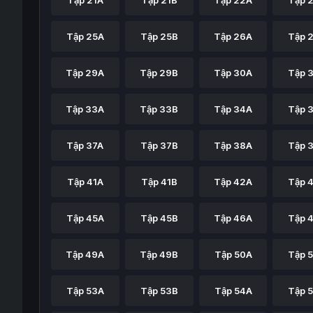
Tập 21A
Tập 21B
Tập 22A
Tập 
Tập 25A
Tập 25B
Tập 26A
Tập 
Tập 29A
Tập 29B
Tập 30A
Tập 
Tập 33A
Tập 33B
Tập 34A
Tập 
Tập 37A
Tập 37B
Tập 38A
Tập 
Tập 41A
Tập 41B
Tập 42A
Tập 
Tập 45A
Tập 45B
Tập 46A
Tập 
Tập 49A
Tập 49B
Tập 50A
Tập 
Tập 53A
Tập 53B
Tập 54A
Tập 