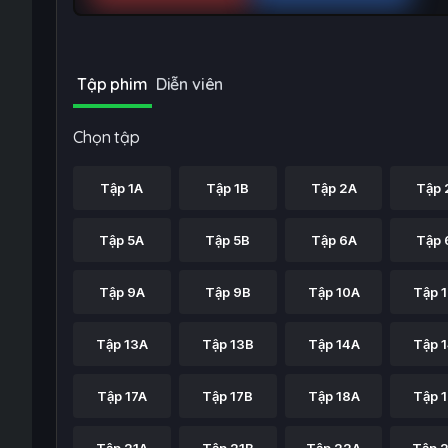
Tập phim
Diễn viên
Chọn tập
Tập 1A
Tập 1B
Tập 2A
Tập 
Tập 5A
Tập 5B
Tập 6A
Tập 
Tập 9A
Tập 9B
Tập 10A
Tập 
Tập 13A
Tập 13B
Tập 14A
Tập 
Tập 17A
Tập 17B
Tập 18A
Tập 