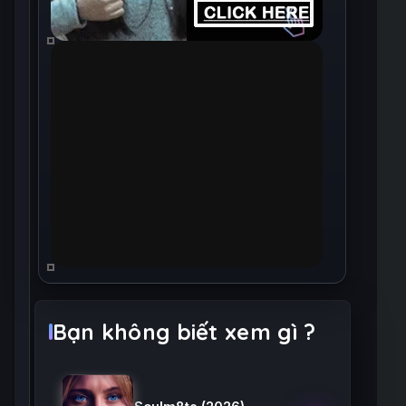
Bạn không biết xem gì ?