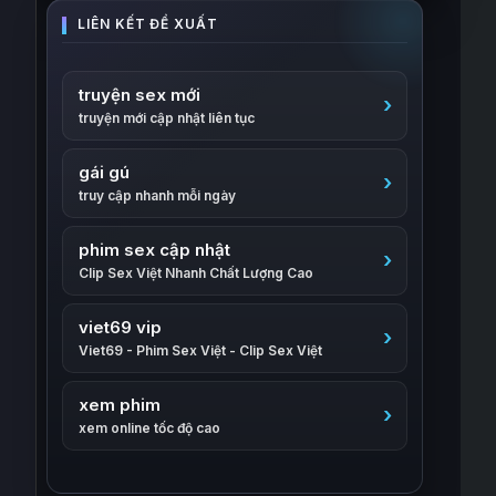
truyện sex mới
truyện mới cập nhật liên tục
gái gú
truy cập nhanh mỗi ngày
phim sex cập nhật
Clip Sex Việt Nhanh Chất Lượng Cao
viet69 vip
Viet69 - Phim Sex Việt - Clip Sex Việt
xem phim
xem online tốc độ cao