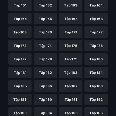
Tập 161
Tập 162
Tập 163
Tập 164
Tập 165
Tập 166
Tập 167
Tập 168
Tập 169
Tập 170
Tập 171
Tập 172
Tập 173
Tập 174
Tập 175
Tập 176
Tập 177
Tập 178
Tập 179
Tập 180
Tập 181
Tập 182
Tập 183
Tập 184
Tập 185
Tập 186
Tập 187
Tập 188
Tập 189
Tập 190
Tập 191
Tập 192
Tập 193
Tập 194
Tập 195
Tập 196