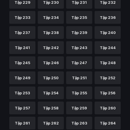
Tập 229
Tập 230
Tập 231
Tập 232
Tập 233
Tập 234
Tập 235
Tập 236
Tập 237
Tập 238
Tập 239
Tập 240
Tập 241
Tập 242
Tập 243
Tập 244
Tập 245
Tập 246
Tập 247
Tập 248
Tập 249
Tập 250
Tập 251
Tập 252
Tập 253
Tập 254
Tập 255
Tập 256
Tập 257
Tập 258
Tập 259
Tập 260
Tập 261
Tập 262
Tập 263
Tập 264