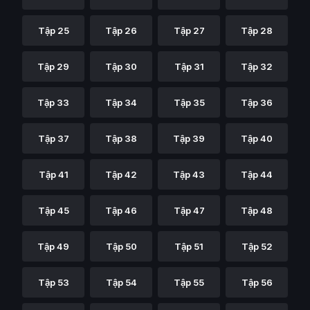
Tập 25
Tập 26
Tập 27
Tập 28
Tập 29
Tập 30
Tập 31
Tập 32
Tập 33
Tập 34
Tập 35
Tập 36
Tập 37
Tập 38
Tập 39
Tập 40
Tập 41
Tập 42
Tập 43
Tập 44
Tập 45
Tập 46
Tập 47
Tập 48
Tập 49
Tập 50
Tập 51
Tập 52
Tập 53
Tập 54
Tập 55
Tập 56