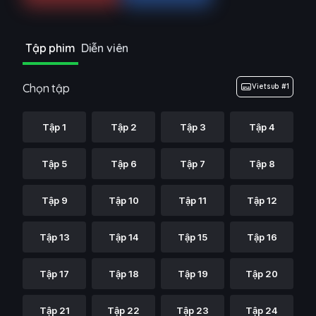
Tập phim
Diễn viên
Chọn tập
Vietsub #1
Tập 1
Tập 2
Tập 3
Tập 4
Tập 5
Tập 6
Tập 7
Tập 8
Tập 9
Tập 10
Tập 11
Tập 12
Tập 13
Tập 14
Tập 15
Tập 16
Tập 17
Tập 18
Tập 19
Tập 20
Tập 21
Tập 22
Tập 23
Tập 24