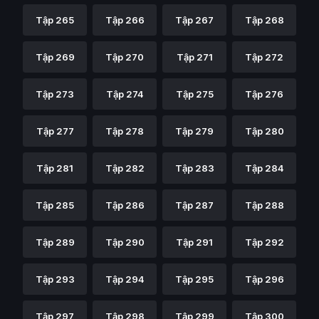
Tập 265
Tập 266
Tập 267
Tập 268
Tập 269
Tập 270
Tập 271
Tập 272
Tập 273
Tập 274
Tập 275
Tập 276
Tập 277
Tập 278
Tập 279
Tập 280
Tập 281
Tập 282
Tập 283
Tập 284
Tập 285
Tập 286
Tập 287
Tập 288
Tập 289
Tập 290
Tập 291
Tập 292
Tập 293
Tập 294
Tập 295
Tập 296
Tập 297
Tập 298
Tập 299
Tập 300