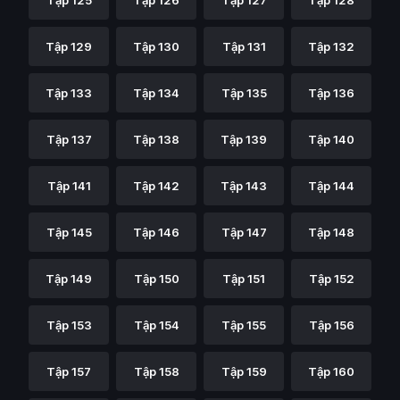
Tập 125
Tập 126
Tập 127
Tập 128
Tập 129
Tập 130
Tập 131
Tập 132
Tập 133
Tập 134
Tập 135
Tập 136
Tập 137
Tập 138
Tập 139
Tập 140
Tập 141
Tập 142
Tập 143
Tập 144
Tập 145
Tập 146
Tập 147
Tập 148
Tập 149
Tập 150
Tập 151
Tập 152
Tập 153
Tập 154
Tập 155
Tập 156
Tập 157
Tập 158
Tập 159
Tập 160