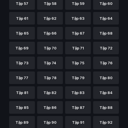
Tập 57
Tập 58
Tập 59
Tập 60
Tập 61
Tập 62
Tập 63
Tập 64
Tập 65
Tập 66
Tập 67
Tập 68
Tập 69
Tập 70
Tập 71
Tập 72
Tập 73
Tập 74
Tập 75
Tập 76
Tập 77
Tập 78
Tập 79
Tập 80
Tập 81
Tập 82
Tập 83
Tập 84
Tập 85
Tập 86
Tập 87
Tập 88
Tập 89
Tập 90
Tập 91
Tập 92