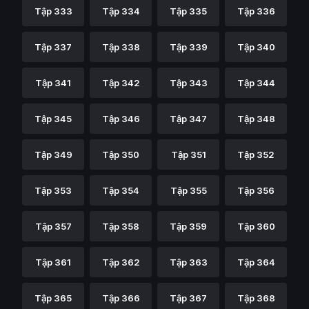
Tập 333
Tập 334
Tập 335
Tập 336
Tập 337
Tập 338
Tập 339
Tập 340
Tập 341
Tập 342
Tập 343
Tập 344
Tập 345
Tập 346
Tập 347
Tập 348
Tập 349
Tập 350
Tập 351
Tập 352
Tập 353
Tập 354
Tập 355
Tập 356
Tập 357
Tập 358
Tập 359
Tập 360
Tập 361
Tập 362
Tập 363
Tập 364
Tập 365
Tập 366
Tập 367
Tập 368