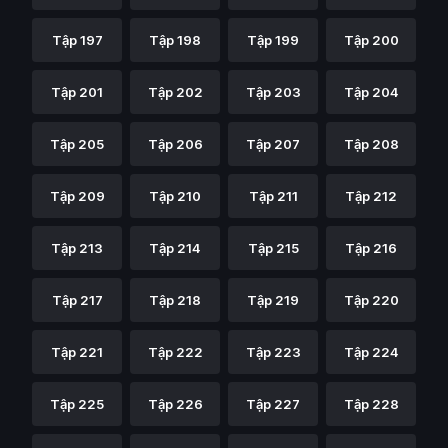
Tập 197
Tập 198
Tập 199
Tập 200
Tập 201
Tập 202
Tập 203
Tập 204
Tập 205
Tập 206
Tập 207
Tập 208
Tập 209
Tập 210
Tập 211
Tập 212
Tập 213
Tập 214
Tập 215
Tập 216
Tập 217
Tập 218
Tập 219
Tập 220
Tập 221
Tập 222
Tập 223
Tập 224
Tập 225
Tập 226
Tập 227
Tập 228