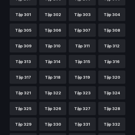
Tập 301
Tập 302
Tập 303
Tập 304
Tập 305
Tập 306
Tập 307
Tập 308
Tập 309
Tập 310
Tập 311
Tập 312
Tập 313
Tập 314
Tập 315
Tập 316
Tập 317
Tập 318
Tập 319
Tập 320
Tập 321
Tập 322
Tập 323
Tập 324
Tập 325
Tập 326
Tập 327
Tập 328
Tập 329
Tập 330
Tập 331
Tập 332