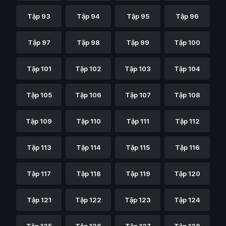
Tập 93
Tập 94
Tập 95
Tập 96
Tập 97
Tập 98
Tập 99
Tập 100
Tập 101
Tập 102
Tập 103
Tập 104
Tập 105
Tập 106
Tập 107
Tập 108
Tập 109
Tập 110
Tập 111
Tập 112
Tập 113
Tập 114
Tập 115
Tập 116
Tập 117
Tập 118
Tập 119
Tập 120
Tập 121
Tập 122
Tập 123
Tập 124