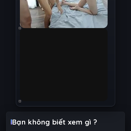
Bạn không biết xem gì ?