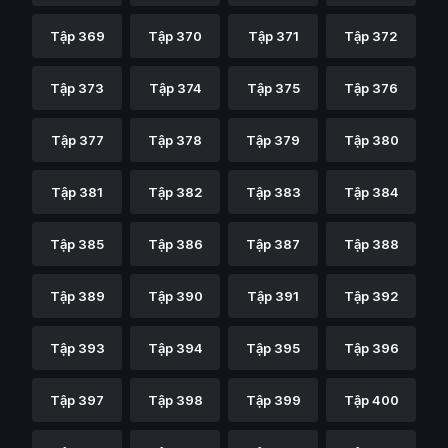
Tập 369
Tập 370
Tập 371
Tập 372
Tập 373
Tập 374
Tập 375
Tập 376
Tập 377
Tập 378
Tập 379
Tập 380
Tập 381
Tập 382
Tập 383
Tập 384
Tập 385
Tập 386
Tập 387
Tập 388
Tập 389
Tập 390
Tập 391
Tập 392
Tập 393
Tập 394
Tập 395
Tập 396
Tập 397
Tập 398
Tập 399
Tập 400